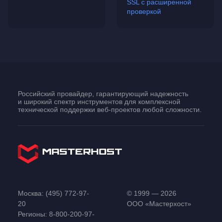
SSL с расширенной
проверкой
Российский провайдер, гарантирующий надежность
и широкий спектр инструментов для комплексной
технической поддержки
веб-проектов
любой сложности.
Москва:
(495) 772-97-
© 1999 — 2026
20
ООО «Мастерхост»
Регионы:
8-800-200-97-