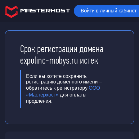
Войти в личный кабинет
Срок регистрации домена
expolinc-mobys.ru истек
Если вы хотите сохранить
регистрацию доменного имени –
обратитесь к регистратору
ООО
«Мастерхост»
для оплаты
продления.